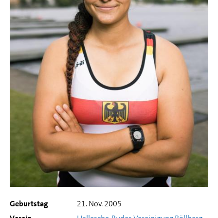
Geburtstag
21. Nov. 2005