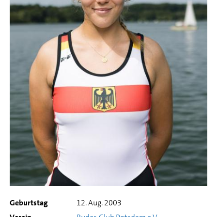
Geburtstag
12. Aug. 2003