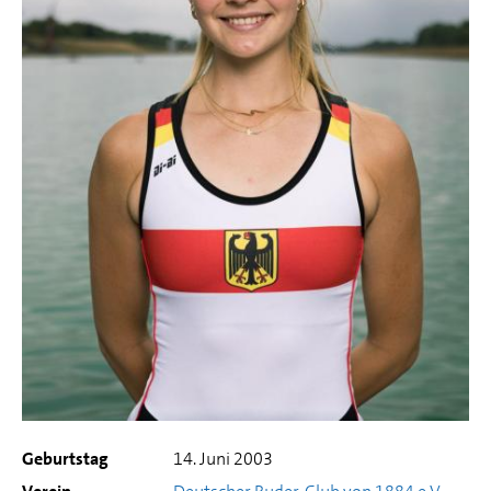
Geburtstag
14. Juni 2003