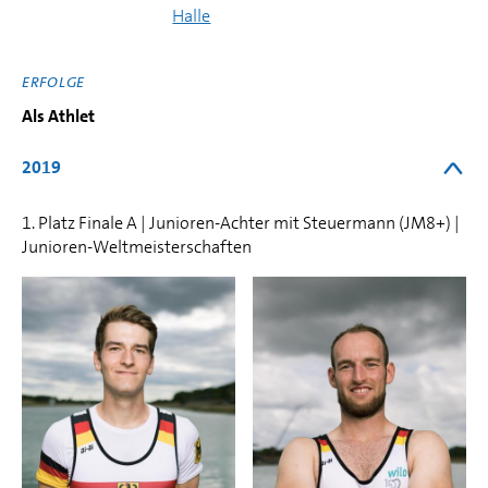
Halle
ERFOLGE
Als Athlet
2019
1. Platz Finale A | Junioren-Achter mit Steuermann (JM8+) |
Junioren-Weltmeisterschaften