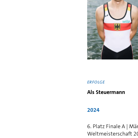
ERFOLGE
Als Steuermann
2024
6. Platz Finale A | 
Weltmeisterschaft 20