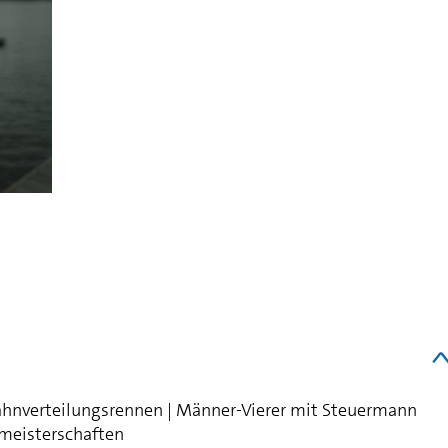
ahnverteilungsrennen | Männer-Vierer mit Steuermann
meisterschaften