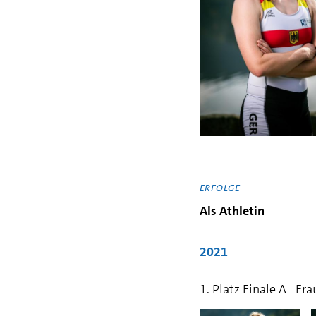
ERFOLGE
Als Athletin
2021
1. Platz Finale A | Fr