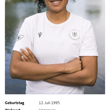
Geburtstag
12. Juli 1995