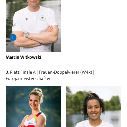
T
Marcin Witkowski
3. Platz Finale A | Frauen-Doppelvierer (W4x) |
Europameisterschaften