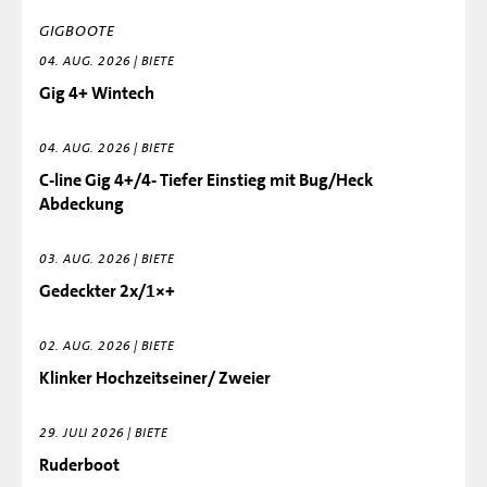
GIGBOOTE
04. AUG. 2026 | BIETE
Gig 4+ Wintech
04. AUG. 2026 | BIETE
C-line Gig 4+/4- Tiefer Einstieg mit Bug/Heck
Abdeckung
03. AUG. 2026 | BIETE
Gedeckter 2x/1×+
02. AUG. 2026 | BIETE
Klinker Hochzeitseiner/ Zweier
29. JULI 2026 | BIETE
Ruderboot