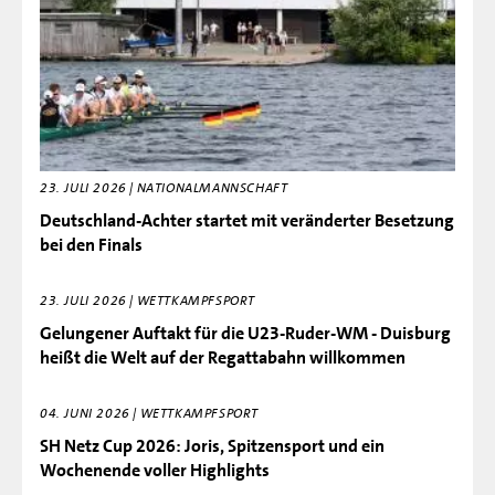
23. JULI 2026 | NATIONALMANNSCHAFT
Deutschland-Achter startet mit veränderter Besetzung
bei den Finals
23. JULI 2026 | WETTKAMPFSPORT
Gelungener Auftakt für die U23-Ruder-WM - Duisburg
heißt die Welt auf der Regattabahn willkommen
04. JUNI 2026 | WETTKAMPFSPORT
SH Netz Cup 2026: Joris, Spitzensport und ein
Wochenende voller Highlights