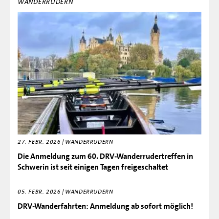
WANDERRUDERN
27. FEBR. 2026 | WANDERRUDERN
Die Anmeldung zum 60. DRV-Wanderrudertreffen in
Schwerin ist seit einigen Tagen freigeschaltet
05. FEBR. 2026 | WANDERRUDERN
DRV-Wanderfahrten: Anmeldung ab sofort möglich!