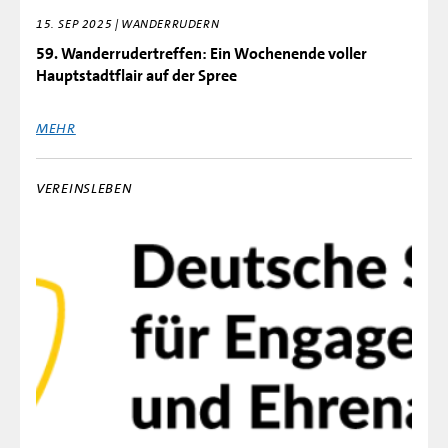
15. SEP 2025 | WANDERRUDERN
59.⁠ ⁠Wanderrudertreffen: Ein Wochenende voller
Hauptstadtflair auf der Spree
MEHR
VEREINSLEBEN