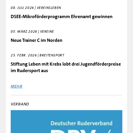
08. JULI 2026 | VEREINSLEBEN
DSEE-Mikroförderprogramm Ehrenamt gewinnen
05. MÄRZ 2026 | VEREINE
Neue Trainer C im Norden
25. FEBR. 2026 | BREITENSPORT
Stiftung Leben mit Krebs lobt drei Jugendförderpreise
im Rudersport aus
MEHR
VERBAND