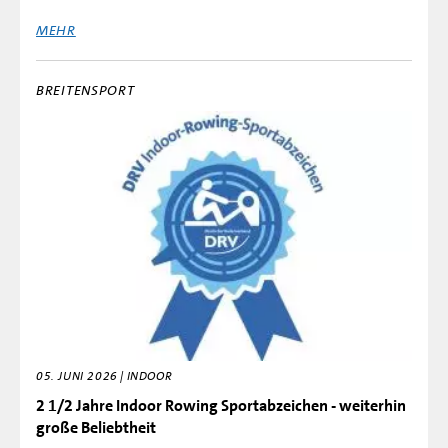
MEHR
BREITENSPORT
05. JUNI 2026 | INDOOR
2 1/2 Jahre Indoor Rowing Sportabzeichen - weiterhin
große Beliebtheit