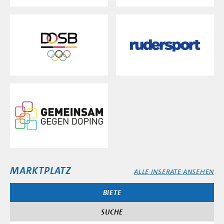
MARKTPLATZ
ALLE INSERATE ANSEHEN
BIETE
SUCHE