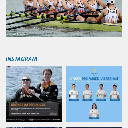
INSTAGRAM