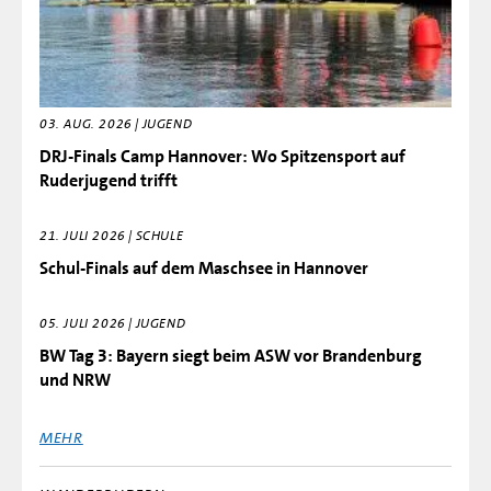
03. AUG. 2026 | JUGEND
DRJ-Finals Camp Hannover: Wo Spitzensport auf
Ruderjugend trifft
21. JULI 2026 | SCHULE
Schul-Finals auf dem Maschsee in Hannover
05. JULI 2026 | JUGEND
BW Tag 3: Bayern siegt beim ASW vor Brandenburg
und NRW
MEHR