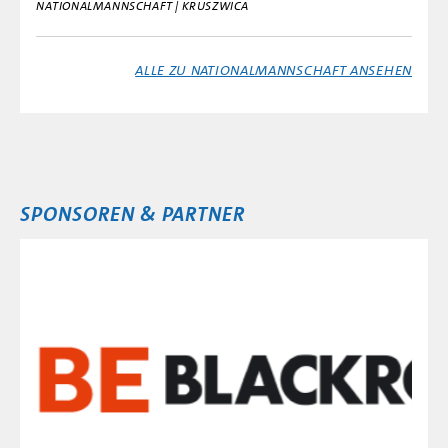
NATIONALMANNSCHAFT | KRUSZWICA
ALLE ZU NATIONALMANNSCHAFT ANSEHEN
SPONSOREN & PARTNER