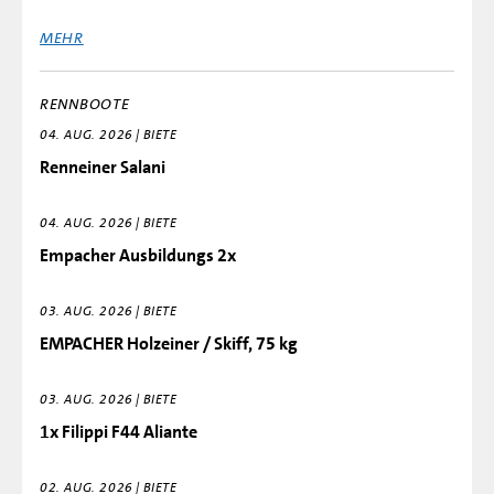
MEHR
RENNBOOTE
04. AUG. 2026 | BIETE
Renneiner Salani
04. AUG. 2026 | BIETE
Empacher Ausbildungs 2x
03. AUG. 2026 | BIETE
EMPACHER Holzeiner / Skiff, 75 kg
03. AUG. 2026 | BIETE
1x Filippi F44 Aliante
02. AUG. 2026 | BIETE