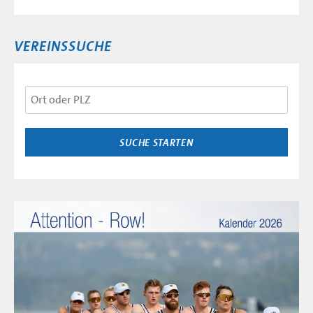
VEREINSSUCHE
Ort
oder
PLZ