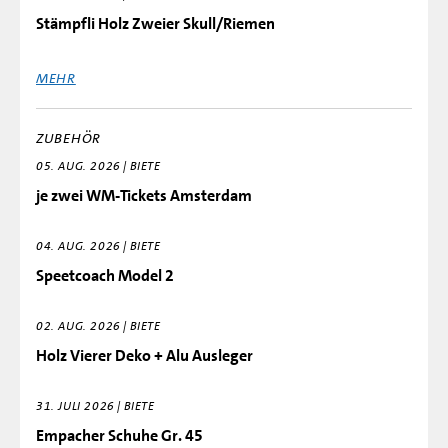
Stämpfli Holz Zweier Skull/Riemen
MEHR
ZUBEHÖR
05. AUG. 2026 | BIETE
je zwei WM-Tickets Amsterdam
04. AUG. 2026 | BIETE
Speetcoach Model 2
02. AUG. 2026 | BIETE
Holz Vierer Deko + Alu Ausleger
31. JULI 2026 | BIETE
Empacher Schuhe Gr. 45