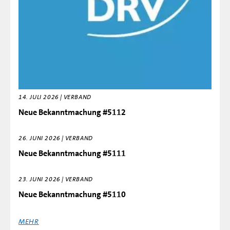
14. JULI 2026 | VERBAND
Neue Bekanntmachung #5112
26. JUNI 2026 | VERBAND
Neue Bekanntmachung #5111
23. JUNI 2026 | VERBAND
Neue Bekanntmachung #5110
MEHR