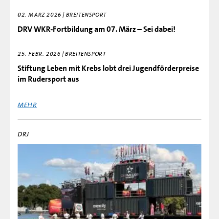
02. MÄRZ 2026 | BREITENSPORT
DRV WKR‑Fortbildung am 07. März – Sei dabei!
25. FEBR. 2026 | BREITENSPORT
Stiftung Leben mit Krebs lobt drei Jugendförderpreise
im Rudersport aus
MEHR
DRJ